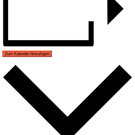
Zum Kalender hinzufügen