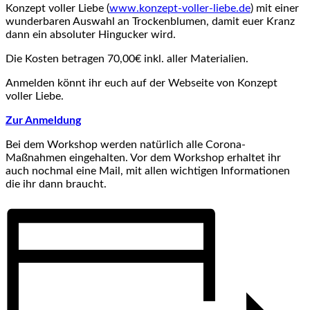
Konzept voller Liebe (
www.konzept-voller-liebe.de
) mit einer
wunderbaren Auswahl an Trockenblumen, damit euer Kranz
dann ein absoluter Hingucker wird.
Die Kosten betragen 70,00€ inkl. aller Materialien.
Anmelden könnt ihr euch auf der Webseite von Konzept
voller Liebe.
Zur Anmeldung
Bei dem Workshop werden natürlich alle Corona-
Maßnahmen eingehalten. Vor dem Workshop erhaltet ihr
auch nochmal eine Mail, mit allen wichtigen Informationen
die ihr dann braucht.