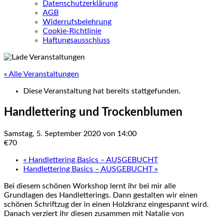
Datenschutzerklärung
AGB
Widerrufsbelehrung
Cookie-Richtlinie
Haftungsausschluss
« Alle Veranstaltungen
Diese Veranstaltung hat bereits stattgefunden.
Handlettering und Trockenblumen
Samstag, 5. September 2020 von 14:00
€70
«
Handlettering Basics – AUSGEBUCHT
Handlettering Basics – AUSGEBUCHT
»
Bei diesem schönen Workshop lernt ihr bei mir alle
Grundlagen des Handletterings. Dann gestalten wir einen
schönen Schriftzug der in einen Holzkranz eingespannt wird.
Danach verziert ihr diesen zusammen mit Natalie von