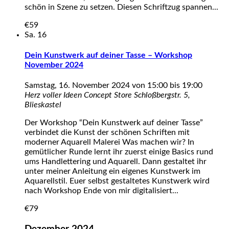
schön in Szene zu setzen. Diesen Schriftzug spannen...
€59
Sa.
16
Dein Kunstwerk auf deiner Tasse – Workshop
November 2024
Samstag, 16. November 2024 von 15:00
bis
19:00
Herz voller Ideen Concept Store
Schloßbergstr. 5,
Blieskastel
Der Workshop “Dein Kunstwerk auf deiner Tasse”
verbindet die Kunst der schönen Schriften mit
moderner Aquarell Malerei Was machen wir? In
gemütlicher Runde lernt ihr zuerst einige Basics rund
ums Handlettering und Aquarell. Dann gestaltet ihr
unter meiner Anleitung ein eigenes Kunstwerk im
Aquarellstil. Euer selbst gestaltetes Kunstwerk wird
nach Workshop Ende von mir digitalisiert...
€79