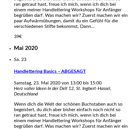
ran getraut hast, freue ich mich, wenn ich dich bei
einem meiner Handlettering Workshops für Anfänger
begrüßen darf. Was machen wir? Zuerst machen wir ein
paar Aufwärmübungen, damit du ein Gefühl für die
verschiedenen Stifte bekommst. Dann...
39€
Mai 2020
Sa.
23
Handlettering Basics – ABGESAGT
Samstag, 23. Mai 2020 von 13:00
bis
15:00
Herz voller Ideen
In der Dell 12, St. Ingbert-Hassel,
Deutschland
Wenn dich die Welt der schönen Buchstaben auch so
begeistert, du dich aber bisher einfach noch nicht so
ran getraut hast, freue ich mich, wenn ich dich bei
einem meiner Handlettering Workshops für Anfänger
begrüßen darf. Was machen wir? Zuerst machen wir ein