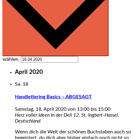
wählen.
April 2020
Sa.
18
Handlettering Basics – ABGESAGT
Samstag, 18. April 2020 von 13:00
bis
15:00
Herz voller Ideen
In der Dell 12, St. Ingbert-Hassel,
Deutschland
Wenn dich die Welt der schönen Buchstaben auch so
begeistert, du dich aber bisher einfach noch nicht so