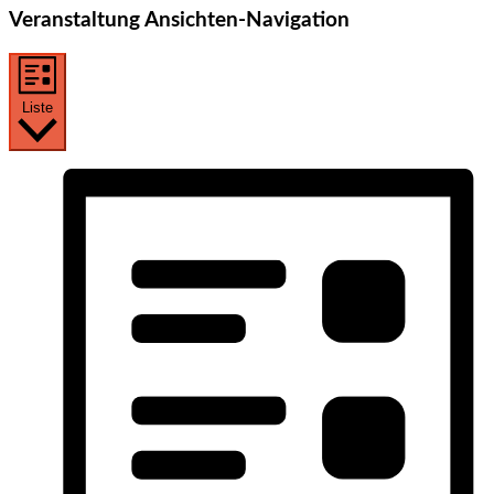
Veranstaltung Ansichten-Navigation
Liste