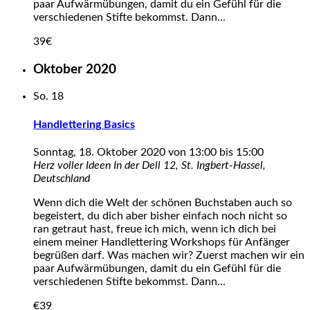
paar Aufwärmübungen, damit du ein Gefühl für die
verschiedenen Stifte bekommst. Dann...
39€
Oktober 2020
So.
18
Handlettering Basics
Sonntag, 18. Oktober 2020 von 13:00
bis
15:00
Herz voller Ideen
In der Dell 12, St. Ingbert-Hassel,
Deutschland
Wenn dich die Welt der schönen Buchstaben auch so
begeistert, du dich aber bisher einfach noch nicht so
ran getraut hast, freue ich mich, wenn ich dich bei
einem meiner Handlettering Workshops für Anfänger
begrüßen darf. Was machen wir? Zuerst machen wir ein
paar Aufwärmübungen, damit du ein Gefühl für die
verschiedenen Stifte bekommst. Dann...
€39