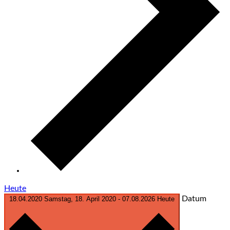
Heute
Datum
18.04.2020
Samstag, 18. April 2020
-
07.08.2026
Heute