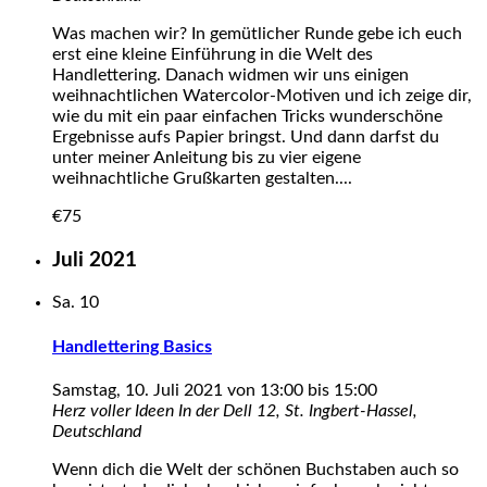
Was machen wir? In gemütlicher Runde gebe ich euch
erst eine kleine Einführung in die Welt des
Handlettering. Danach widmen wir uns einigen
weihnachtlichen Watercolor-Motiven und ich zeige dir,
wie du mit ein paar einfachen Tricks wunderschöne
Ergebnisse aufs Papier bringst. Und dann darfst du
unter meiner Anleitung bis zu vier eigene
weihnachtliche Grußkarten gestalten....
€75
Juli 2021
Sa.
10
Handlettering Basics
Samstag, 10. Juli 2021 von 13:00
bis
15:00
Herz voller Ideen
In der Dell 12, St. Ingbert-Hassel,
Deutschland
Wenn dich die Welt der schönen Buchstaben auch so