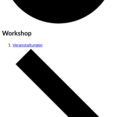
Workshop
Veranstaltungen