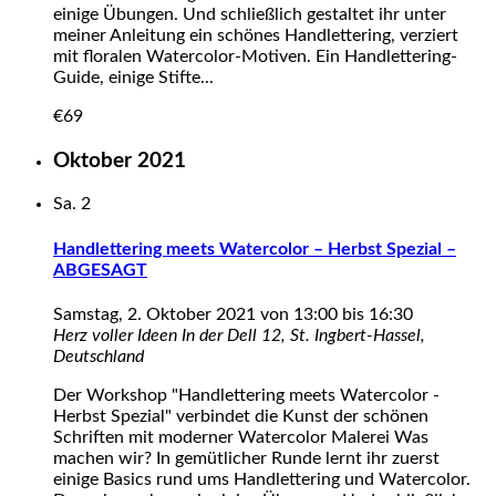
einige Übungen. Und schließlich gestaltet ihr unter
meiner Anleitung ein schönes Handlettering, verziert
mit floralen Watercolor-Motiven. Ein Handlettering-
Guide, einige Stifte...
€69
Oktober 2021
Sa.
2
Handlettering meets Watercolor – Herbst Spezial –
ABGESAGT
Samstag, 2. Oktober 2021 von 13:00
bis
16:30
Herz voller Ideen
In der Dell 12, St. Ingbert-Hassel,
Deutschland
Der Workshop "Handlettering meets Watercolor -
Herbst Spezial" verbindet die Kunst der schönen
Schriften mit moderner Watercolor Malerei Was
machen wir? In gemütlicher Runde lernt ihr zuerst
einige Basics rund ums Handlettering und Watercolor.