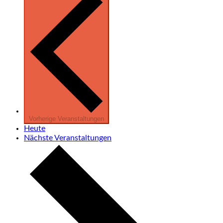
Vorherige
Veranstaltungen
Heute
Nächste
Veranstaltungen