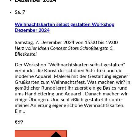
Dezember 2024
Sa.
7
Weihnachtskarten selbst gestalten Workshop
Dezember 2024
Samstag, 7. Dezember 2024 von 15:00
bis
19:00
Herz voller Ideen Concept Store
Schloßbergstr. 5,
Blieskastel
Der Workshop "Weihnachtskarten selbst gestalten"
verbindet die Kunst der schönen Schriften und die
moderne Aquarell Malerei mit der Gestaltung eigener
Grußkarten zum Weihnachtsfest. Was machen wir? In
gemütlicher Runde lernt ihr zuerst einige Basics rund
ums Handlettering und Aquarell. Danach machen wir
einige Übungen. Und schließlich gestaltet ihr unter
meiner Anleitung eigene schöne Weihnachtskarten.
Ein...
€69