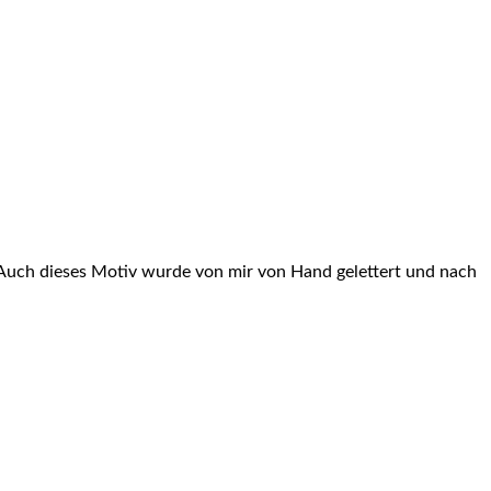
. Auch dieses Motiv wurde von mir von Hand gelettert und nach