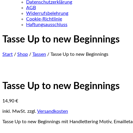
Datenschutzerklärung
AGB
Widerrufsbelehrung
Cookie-Richtlinie
Haftungsausschluss
Tasse Up to new Beginnings
Start
/
Shop
/
Tassen
/ Tasse Up to new Beginnings
Tasse Up to new Beginnings
14,90
€
inkl. MwSt.
zzgl.
Versandkosten
Tasse Up to new Beginnings mit Handlettering Motiv, Emailleta