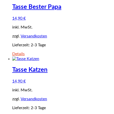
Tasse Bester Papa
14,90
€
inkl. MwSt.
zzgl.
Versandkosten
Lieferzeit:
2-3 Tage
Details
Tasse Katzen
14,90
€
inkl. MwSt.
zzgl.
Versandkosten
Lieferzeit:
2-3 Tage