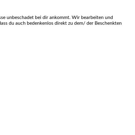
asse unbeschadet bei dir ankommt. Wir bearbeiten und
odass du auch bedenkenlos direkt zu dem/ der Beschenkten