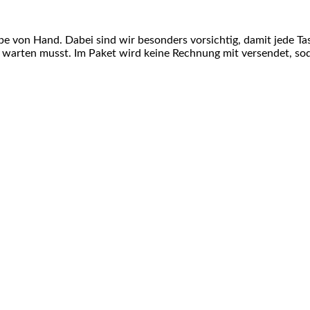
e von Hand. Dabei sind wir besonders vorsichtig, damit jede T
uf warten musst. Im Paket wird keine Rechnung mit versendet, s