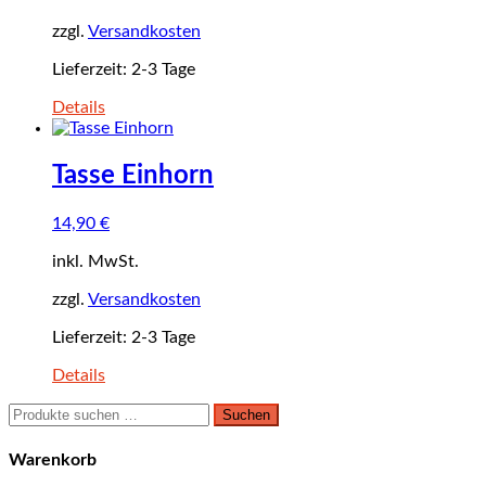
zzgl.
Versandkosten
Lieferzeit:
2-3 Tage
Details
Tasse Einhorn
14,90
€
inkl. MwSt.
zzgl.
Versandkosten
Lieferzeit:
2-3 Tage
Details
Suchen
Suchen
nach:
Warenkorb