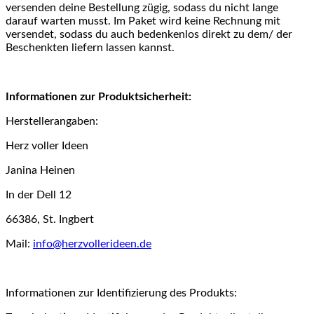
versenden deine Bestellung zügig, sodass du nicht lange
darauf warten musst. Im Paket wird keine Rechnung mit
versendet, sodass du auch bedenkenlos direkt zu dem/ der
Beschenkten liefern lassen kannst.
Informationen zur Produktsicherheit:
Herstellerangaben:
Herz voller Ideen
Janina Heinen
In der Dell 12
66386, St. Ingbert
Mail:
info@herzvollerideen.de
Informationen zur Identifizierung des Produkts: