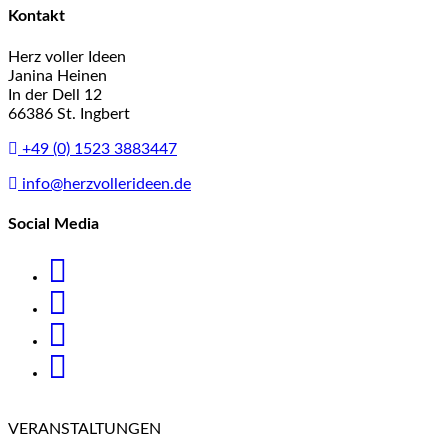
Kontakt
Herz voller Ideen
Janina Heinen
In der Dell 12
66386 St. Ingbert
+49 (0) 1523 3883447
info@herzvollerideen.de
Social Media
VERANSTALTUNGEN