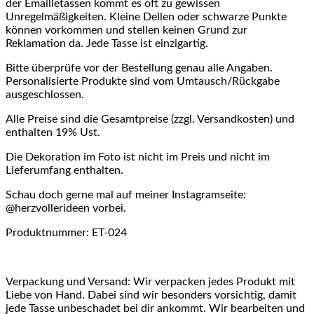
der Emailletassen kommt es oft zu gewissen
Unregelmäßigkeiten. Kleine Dellen oder schwarze Punkte
können vorkommen und stellen keinen Grund zur
Reklamation da. Jede Tasse ist einzigartig.
Bitte überprüfe vor der Bestellung genau alle Angaben.
Personalisierte Produkte sind vom Umtausch/Rückgabe
ausgeschlossen.
Alle Preise sind die Gesamtpreise (zzgl. Versandkosten) und
enthalten 19% Ust.
Die Dekoration im Foto ist nicht im Preis und nicht im
Lieferumfang enthalten.
Schau doch gerne mal auf meiner Instagramseite:
@herzvollerideen vorbei.
Produktnummer: ET-024
Verpackung und Versand: Wir verpacken jedes Produkt mit
Liebe von Hand. Dabei sind wir besonders vorsichtig, damit
jede Tasse unbeschadet bei dir ankommt. Wir bearbeiten und