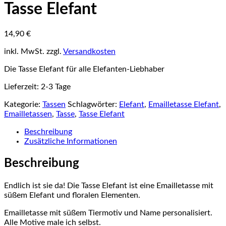
Tasse Elefant
14,90
€
inkl. MwSt.
zzgl.
Versandkosten
Die Tasse Elefant für alle Elefanten-Liebhaber
Lieferzeit:
2-3 Tage
Kategorie:
Tassen
Schlagwörter:
Elefant
,
Emailletasse Elefant
,
Emailletassen
,
Tasse
,
Tasse Elefant
Beschreibung
Zusätzliche Informationen
Beschreibung
Endlich ist sie da! Die Tasse Elefant ist eine Emailletasse mit
süßem Elefant und floralen Elementen.
Emailletasse mit süßem Tiermotiv und Name personalisiert.
Alle Motive male ich selbst.