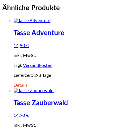
Ähnliche Produkte
Tasse Adventure
14,90
€
inkl. MwSt.
zzgl.
Versandkosten
Lieferzeit:
2-3 Tage
Details
Tasse Zauberwald
14,90
€
inkl. MwSt.