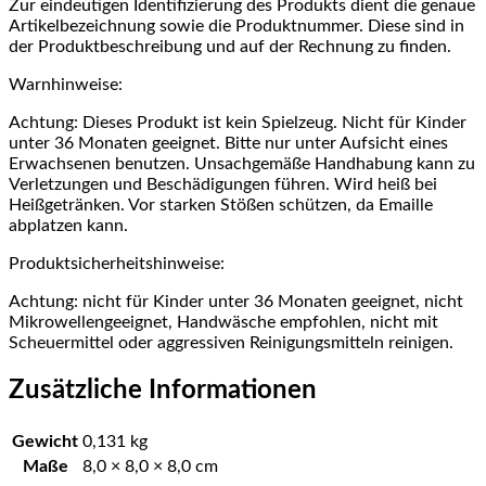
Zur eindeutigen Identifizierung des Produkts dient die genaue
Artikelbezeichnung sowie die Produktnummer. Diese sind in
der Produktbeschreibung und auf der Rechnung zu finden.
Warnhinweise:
Achtung: Dieses Produkt ist kein Spielzeug. Nicht für Kinder
unter 36 Monaten geeignet. Bitte nur unter Aufsicht eines
Erwachsenen benutzen. Unsachgemäße Handhabung kann zu
Verletzungen und Beschädigungen führen. Wird heiß bei
Heißgetränken. Vor starken Stößen schützen, da Emaille
abplatzen kann.
Produktsicherheitshinweise:
Achtung: nicht für Kinder unter 36 Monaten geeignet, nicht
Mikrowellengeeignet, Handwäsche empfohlen, nicht mit
Scheuermittel oder aggressiven Reinigungsmitteln reinigen.
Zusätzliche Informationen
Gewicht
0,131 kg
Maße
8,0 × 8,0 × 8,0 cm