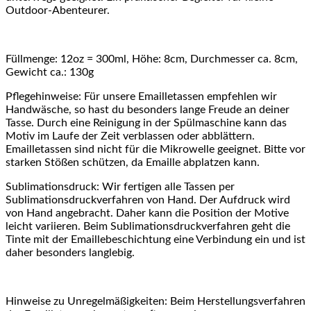
Outdoor-Abenteurer.
Füllmenge: 12oz = 300ml, Höhe: 8cm, Durchmesser ca. 8cm,
Gewicht ca.: 130g
Pflegehinweise: Für unsere Emailletassen empfehlen wir
Handwäsche, so hast du besonders lange Freude an deiner
Tasse. Durch eine Reinigung in der Spülmaschine kann das
Motiv im Laufe der Zeit verblassen oder abblättern.
Emailletassen sind nicht für die Mikrowelle geeignet. Bitte vor
starken Stößen schützen, da Emaille abplatzen kann.
Sublimationsdruck: Wir fertigen alle Tassen per
Sublimationsdruckverfahren von Hand. Der Aufdruck wird
von Hand angebracht. Daher kann die Position der Motive
leicht variieren. Beim Sublimationsdruckverfahren geht die
Tinte mit der Emaillebeschichtung eine Verbindung ein und ist
daher besonders langlebig.
Hinweise zu Unregelmäßigkeiten: Beim Herstellungsverfahren