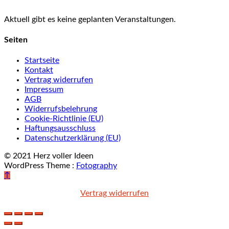
Aktuell gibt es keine geplanten Veranstaltungen.
Seiten
Startseite
Kontakt
Vertrag widerrufen
Impressum
AGB
Widerrufsbelehrung
Cookie-Richtlinie (EU)
Haftungsausschluss
Datenschutzerklärung (EU)
© 2021 Herz voller Ideen
WordPress Theme :
Fotography
↑
Vertrag widerrufen