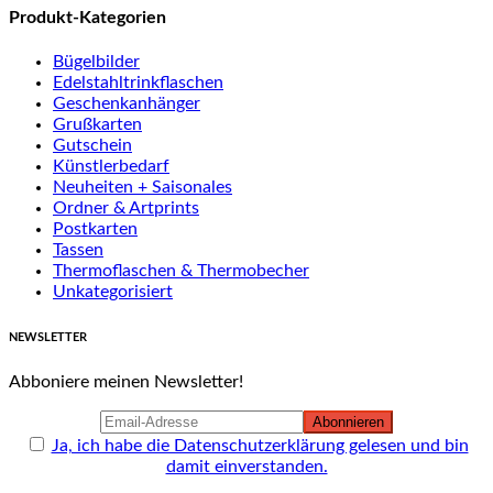
Produkt-Kategorien
Bügelbilder
Edelstahltrinkflaschen
Geschenkanhänger
Grußkarten
Gutschein
Künstlerbedarf
Neuheiten + Saisonales
Ordner & Artprints
Postkarten
Tassen
Thermoflaschen & Thermobecher
Unkategorisiert
NEWSLETTER
Abboniere meinen Newsletter!
Ja, ich habe die Datenschutzerklärung gelesen und bin
damit einverstanden.