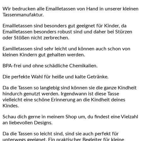
Wir bedrucken alle Emailletassen von Hand in unserer kleinen
Tassenmanufaktur.
Emailletassen sind besonders gut geeignet für Kinder, da
Emailletassen besonders robust sind und daher bei Stürzen
oder Stößen nicht zerbrechen.
Eamilletassen sind sehr leicht und können auch schon von
kleinen Kindern gut gehalten werden.
BPA-frei und ohne schädliche Chemikalien.
Die perfekte Wahl für heiße und kalte Getränke.
Da die Tassen so langlebig sind können sie die ganze Kindheit
hindurch genutzt werden. Irgendwann ist diese Tasse
vielleicht eine schöne Erinnerung an die Kindheit deines
Kindes.
Schau dich gerne in meinem Shop um, du findest eine Vielzahl
an liebevollen Designs.
Da die Tassen so leicht sind, sind sie auch perfekt für
unterwegs geeignet. Ein praktischer Begleiter für kleine