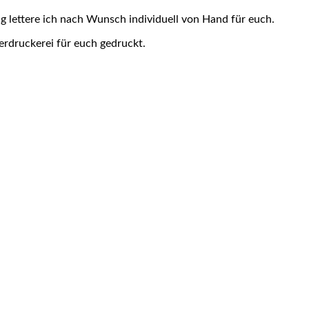
ug lettere ich nach Wunsch individuell von Hand für euch.
erdruckerei für euch gedruckt.