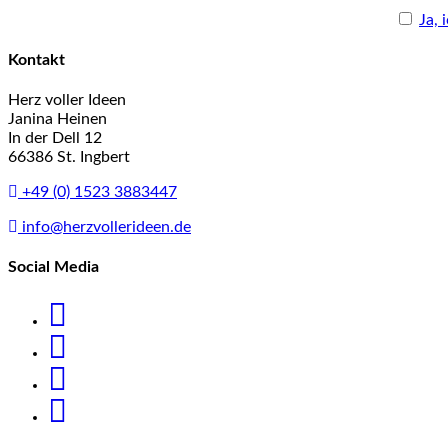
Ja, 
Kontakt
Herz voller Ideen
Janina Heinen
In der Dell 12
66386 St. Ingbert
+49 (0) 1523 3883447
info@herzvollerideen.de
Social Media