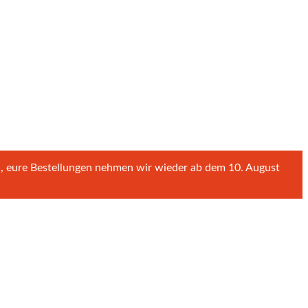
n, eure Bestellungen nehmen wir wieder ab dem 10. August
Personalisierbar