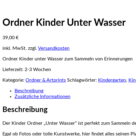
Ordner Kinder Unter Wasser
39,00
€
inkl. MwSt.
zzgl.
Versandkosten
Ordner Kinder unter Wasser zum Sammeln von Erinnerungen
Lieferzeit:
2-3 Wochen
Kategorie:
Ordner & Artprints
Schlagwörter:
Kindergarten
,
Kin
Beschreibung
Zusätzliche Informationen
Beschreibung
Der Kinder Ordner „Unter Wasser“ ist perfekt zum Sammeln der
Egal ob Fotos oder tolle Kunstwerke, hier findet alles seinen Pl