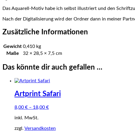
Das Aquarell-Motiv habe ich selbst illustriert und den Schriftz
Nach der Digitalisierung wird der Ordner dann in meiner Partn
Zusätzliche Informationen
Gewicht
0,410 kg
Maße
32 × 28,5 × 7,5 cm
Das könnte dir auch gefallen …
Artprint Safari
8,00
€
–
18,00
€
inkl. MwSt.
zzgl.
Versandkosten