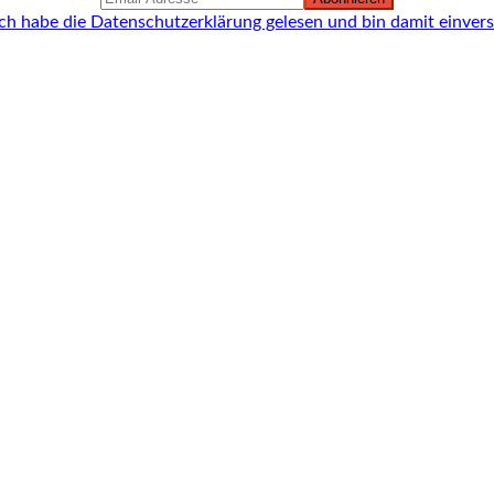
ich habe die Datenschutzerklärung gelesen und bin damit einver