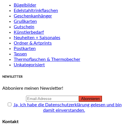
Bügelbilder
Edelstahltrinkflaschen
Geschenkanhänger
Grußkarten
Gutschein
Künstlerbedarf
Neuheiten + Saisonales
Ordner & Artprints
Postkarten
Tassen
Thermoflaschen & Thermobecher
Unkategorisiert
NEWSLETTER
Abboniere meinen Newsletter!
Ja, ich habe die Datenschutzerklärung gelesen und bin
damit einverstanden.
Kontakt