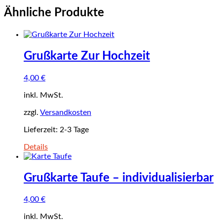
Ähnliche Produkte
Grußkarte Zur Hochzeit
4,00
€
inkl. MwSt.
zzgl.
Versandkosten
Lieferzeit:
2-3 Tage
Details
Grußkarte Taufe – individualisierbar
4,00
€
inkl. MwSt.