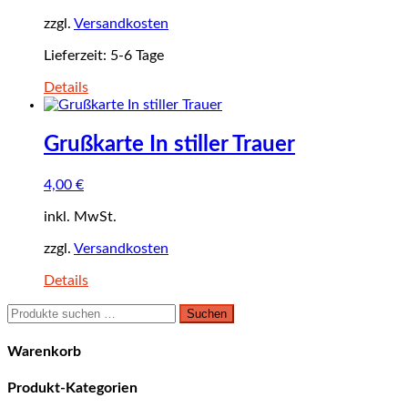
zzgl.
Versandkosten
Lieferzeit:
5-6 Tage
Details
Grußkarte In stiller Trauer
4,00
€
inkl. MwSt.
zzgl.
Versandkosten
Details
Suchen
Suchen
nach:
Warenkorb
Produkt-Kategorien