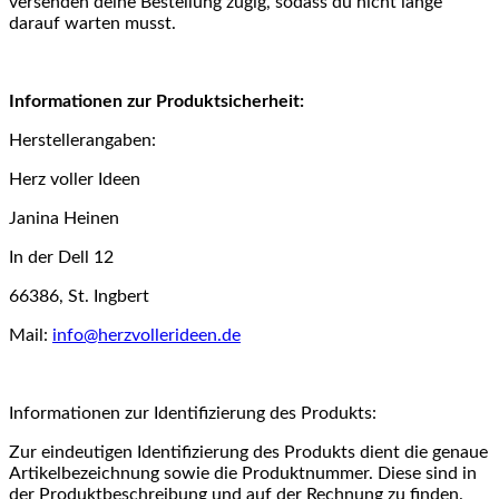
versenden deine Bestellung zügig, sodass du nicht lange
darauf warten musst.
Informationen zur Produktsicherheit:
Herstellerangaben:
Herz voller Ideen
Janina Heinen
In der Dell 12
66386, St. Ingbert
Mail:
info@herzvollerideen.de
Informationen zur Identifizierung des Produkts:
Zur eindeutigen Identifizierung des Produkts dient die genaue
Artikelbezeichnung sowie die Produktnummer. Diese sind in
der Produktbeschreibung und auf der Rechnung zu finden.