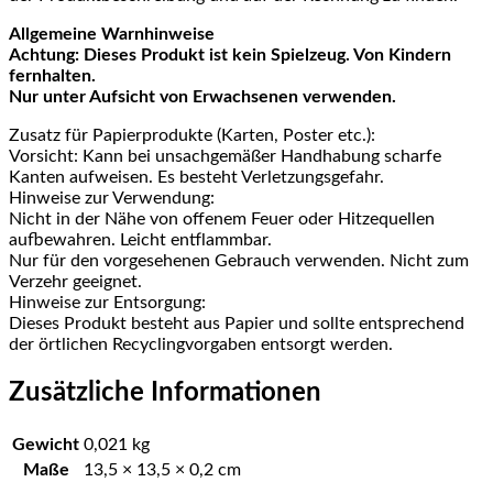
Allgemeine Warnhinweise
Achtung: Dieses Produkt ist kein Spielzeug. Von Kindern
fernhalten.
Nur unter Aufsicht von Erwachsenen verwenden.
Zusatz für Papierprodukte (Karten, Poster etc.):
Vorsicht: Kann bei unsachgemäßer Handhabung scharfe
Kanten aufweisen. Es besteht Verletzungsgefahr.
Hinweise zur Verwendung:
Nicht in der Nähe von offenem Feuer oder Hitzequellen
aufbewahren. Leicht entflammbar.
Nur für den vorgesehenen Gebrauch verwenden. Nicht zum
Verzehr geeignet.
Hinweise zur Entsorgung:
Dieses Produkt besteht aus Papier und sollte entsprechend
der örtlichen Recyclingvorgaben entsorgt werden.
Zusätzliche Informationen
Gewicht
0,021 kg
Maße
13,5 × 13,5 × 0,2 cm