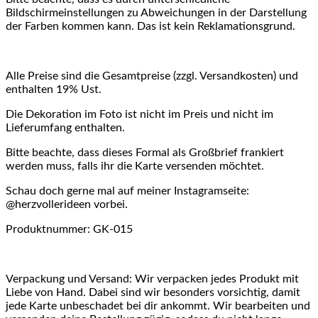
Bildschirmeinstellungen zu Abweichungen in der Darstellung
der Farben kommen kann. Das ist kein Reklamationsgrund.
Alle Preise sind die Gesamtpreise (zzgl. Versandkosten) und
enthalten 19% Ust.
Die Dekoration im Foto ist nicht im Preis und nicht im
Lieferumfang enthalten.
Bitte beachte, dass dieses Formal als Großbrief frankiert
werden muss, falls ihr die Karte versenden möchtet.
Schau doch gerne mal auf meiner Instagramseite:
@herzvollerideen vorbei.
Produktnummer: GK-015
Verpackung und Versand: Wir verpacken jedes Produkt mit
Liebe von Hand. Dabei sind wir besonders vorsichtig, damit
jede Karte unbeschadet bei dir ankommt. Wir bearbeiten und