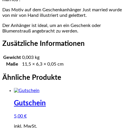
Das Motiv auf dem Geschenkanhänger Just married wurde
von mir von Hand illustriert und gelettert.
Der Anhänger ist ideal, um an ein Geschenk oder
Blumenstrauß angebracht zu werden.
Zusätzliche Informationen
Gewicht
0,003 kg
Maße
11,5 × 6,3 × 0,05 cm
Ähnliche Produkte
Gutschein
5,00
€
inkl. MwSt.