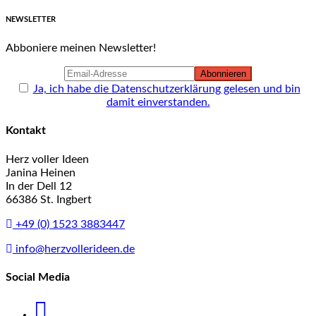
NEWSLETTER
Abboniere meinen Newsletter!
Ja, ich habe die Datenschutzerklärung gelesen und bin
damit einverstanden.
Kontakt
Herz voller Ideen
Janina Heinen
In der Dell 12
66386 St. Ingbert
+49 (0) 1523 3883447
info@herzvollerideen.de
Social Media