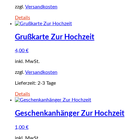
zzgl.
Versandkosten
Details
Grußkarte Zur Hochzeit
4,00
€
inkl. MwSt.
zzgl.
Versandkosten
Lieferzeit:
2-3 Tage
Details
Geschenkanhänger Zur Hochzeit
1,00
€
inkl. MwSt.