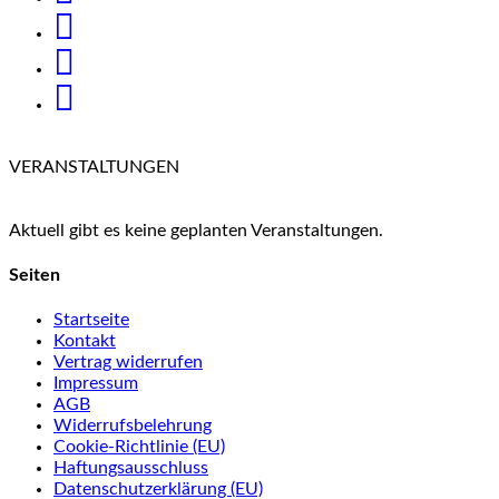
VERANSTALTUNGEN
Aktuell gibt es keine geplanten Veranstaltungen.
Seiten
Startseite
Kontakt
Vertrag widerrufen
Impressum
AGB
Widerrufsbelehrung
Cookie-Richtlinie (EU)
Haftungsausschluss
Datenschutzerklärung (EU)