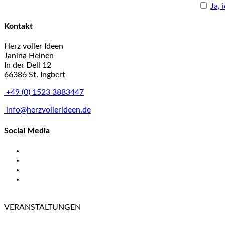
Ja, 
Kontakt
Herz voller Ideen
Janina Heinen
In der Dell 12
66386 St. Ingbert
+49 (0) 1523 3883447
info@herzvollerideen.de
Social Media
VERANSTALTUNGEN