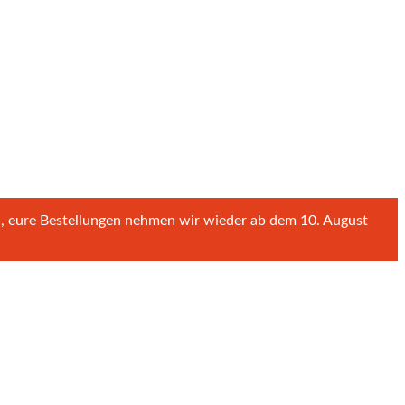
n, eure Bestellungen nehmen wir wieder ab dem 10. August