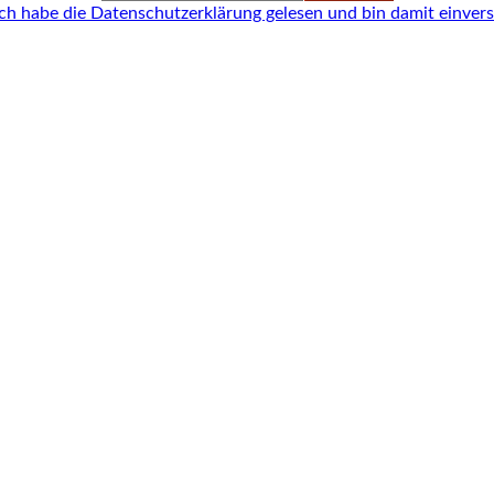
ich habe die Datenschutzerklärung gelesen und bin damit einver